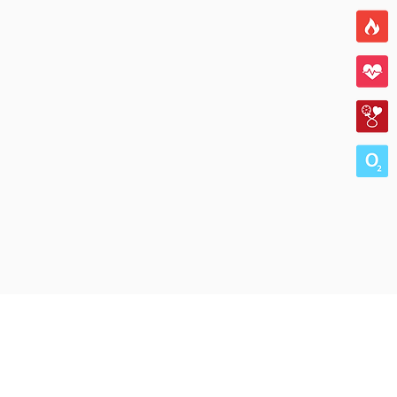
POLICIES
Informations de séc
Conditions d'utilisa