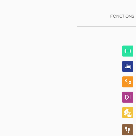
FONCTIONS