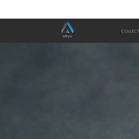
COLLEC