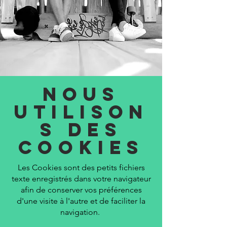
Nous
utilison
s des
cookies
Les Cookies sont des petits fichiers
texte enregistrés dans votre navigateur
afin de conserver vos préférences
d'une visite à l'autre et de faciliter la
navigation.