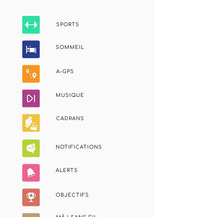
SPORTS
SOMMEIL
A-GPS
MUSIQUE
CADRANS
NOTIFICATIONS
ALERTS
OBJECTIFS