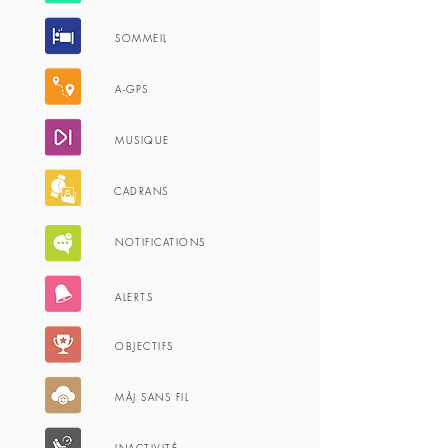
SOMMEIL
A-GPS
MUSIQUE
CADRANS
NOTIFICATIONS
ALERTS
OBJECTIFS
MÀJ SANS FIL