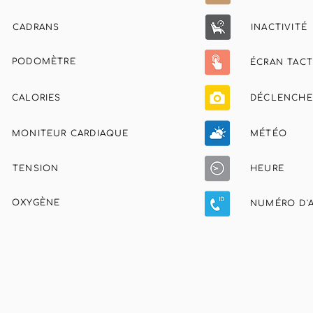
CADRANS
INACTIVITÉ
PODOMÈTRE
ÉCRAN TACT
CALORIES
DÉCLENCHE
MONITEUR CARDIAQUE
MÉTÉO
TENSION
HEURE
OXYGÈNE
NUMÉRO D'