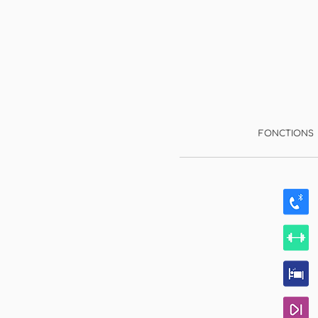
FONCTIONS