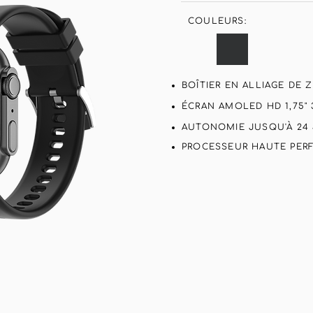
COULEURS:
BOÎTIER EN ALLIAGE DE 
ÉCRAN AMOLED HD 1,75" 3
AUTONOMIE JUSQU'À 24
PROCESSEUR HAUTE PER