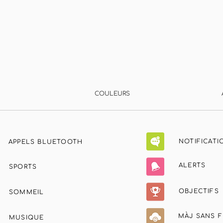
COULEURS
NOTIFICATI
APPELS BLUETOOTH
ALERTS
SPORTS
OBJECTIFS
SOMMEIL
MÀJ SANS F
MUSIQUE