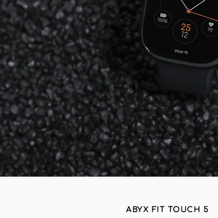
ABYX FIT TOUCH 5