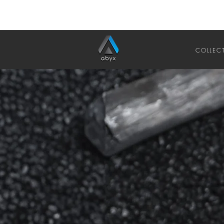
COLLEC