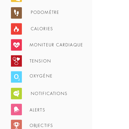
PODOMÈTRE
CALORIES
MONITEUR CARDIAQUE
TENSION
OXYGÉNE
NOTIFICATIONS
ALERTS
OBJECTIFS