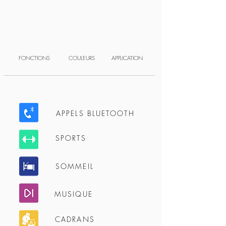
FONCTIONS
COULEURS
APPLICATION
APPELS BLUETOOTH
SPORTS
SOMMEIL
MUSIQUE
CADRANS