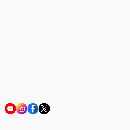
SOCIAL