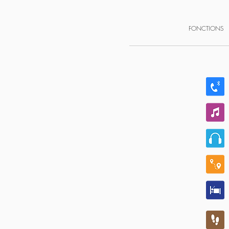
FONCTIONS