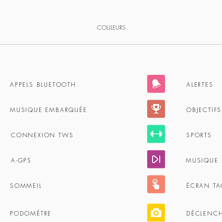
COULEURS
APPELS BLUETOOTH
ALERTES
MUSIQUE EMBARQUÉE
OBJECTIFS
CONNEXION TWS
SPORTS
A-GPS
MUSIQUE
SOMMEIL
ÉCRAN TA
PODOMÉTRE
DÉCLENC