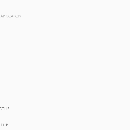
APPLICATION
CTILE
HEUR